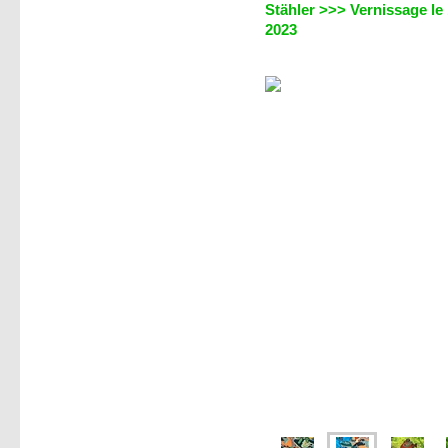
Stähler >>> Vernissage le 
2023